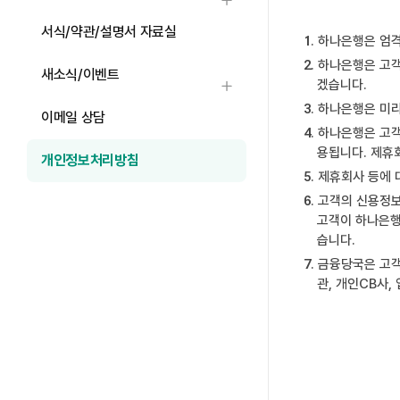
하위메뉴 열기
서식/약관/설명서 자료실
하나은행은 엄격
하나은행은 고객
새소식/이벤트
겠습니다.
하위메뉴 열기
하나은행은 미리
이메일 상담
하나은행은 고객
용됩니다. 제휴
개인정보처리방침
제휴회사 등에 
고객의 신용정보
고객이 하나은행
습니다.
금융당국은 고객
관, 개인CB사