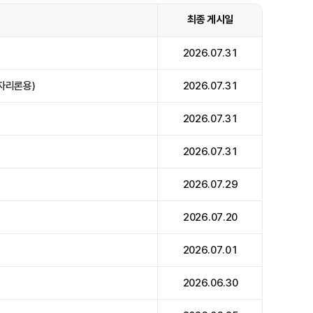
최종 게시일
2026.07.31
자리론용)
2026.07.31
2026.07.31
2026.07.31
2026.07.29
2026.07.20
2026.07.01
2026.06.30