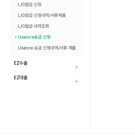
L/G발급 신청
L/G발급 신청내역/서류제출
L/G발급 내역조회
Usance송금 신청
Usance 송금 신청내역/서류 제출
EZ수출
하위메뉴 열기
EZ대출
하위메뉴 열기