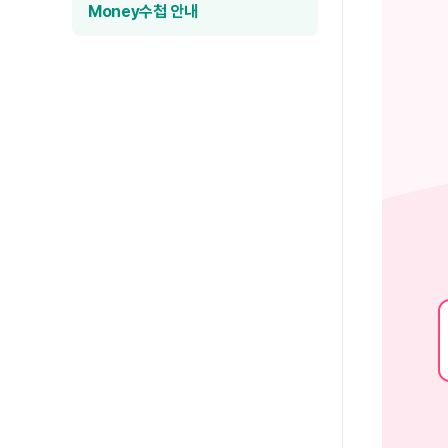
Money수첩 안내