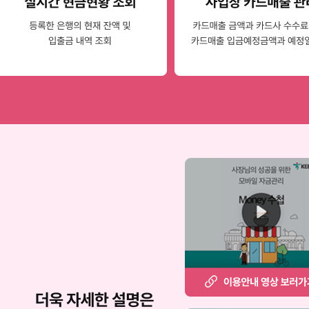
이용안내 영상 보러가기
서비스 소개 영상 보러가기