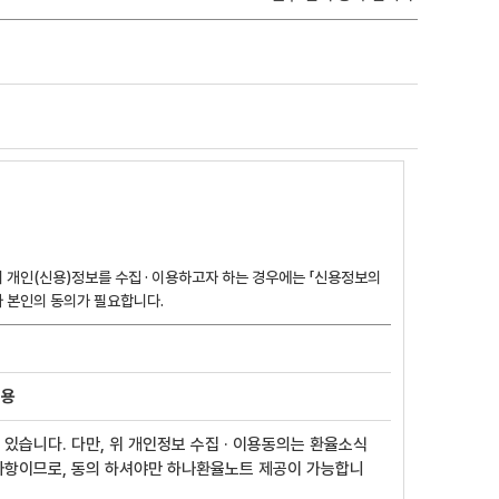
 개인(신용)정보를 수집 · 이용하고자 하는 경우에는 「신용정보의
이용 및 보호에 관한 법률」, 「개인정보보호법」등 관계 법령에 따라 본인의 동의가 필요합니다.
이용
있습니다. 다만, 위 개인정보 수집 · 이용동의는 환율소식
사항이므로, 동의 하셔야만 하나환율노트 제공이 가능합니