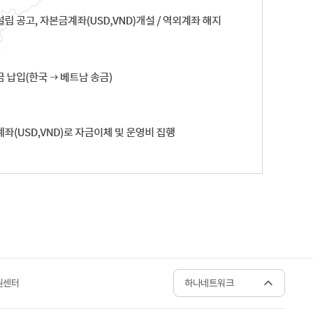
원센터
하나네트워크